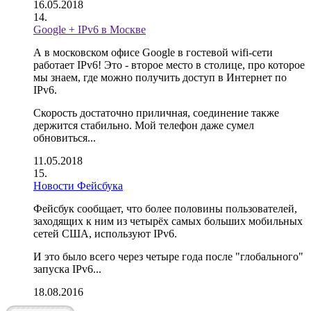
16.05.2018
Google + IPv6 в Москве
А в московском офисе Google в гостевой wifi-сети
работает IPv6! Это - второе место в столице, про которое
мы знаем, где можно получить доступ в Интернет по
IPv6.
Скорость достаточно приличная, соединение также
держится стабильно. Мой телефон даже сумел
обновиться...
11.05.2018
Новости Фейсбука
Фейсбук сообщает, что более половины пользователей,
заходящих к ним из четырёх самых больших мобильных
сетей США, используют IPv6.
И это было всего через четыре года после "глобального"
запуска IPv6...
18.08.2016